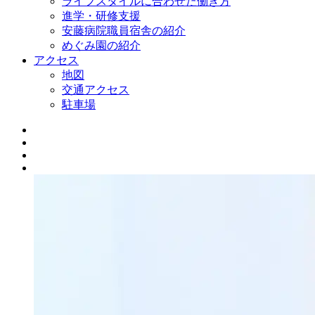
ライフスタイルに合わせた働き方
進学・研修支援
安藤病院職員宿舎の紹介
めぐみ園の紹介
アクセス
地図
交通アクセス
駐車場