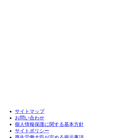
サイトマップ
お問い合わせ
個人情報保護に関する基本方針
サイトポリシー
厚生労働大臣が定める掲示事項